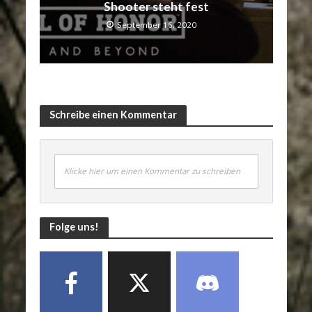
Shooter steht fest
September 16, 2020
Schreibe einen Kommentar
Klicke hier um einen Kommentar zu schreiben
Folge uns!