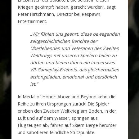
Kriegen gekämpft haben, gerecht wurden“, sagt
Peter Hirschmann, Director bei Respawn
Entertainment.
„Wir fühlen uns geehrt, diese bewegenden
zeitgeschichtlichen Berichte der
Überlebenden und Veteranen des Zweiten
Weltkriegs mit unseren Spielern teilen zu
dürfen und bieten ihnen ein immersives
VR-Gameplay-Erlebnis, das gleichermaßen
actiongeladen, emotional und persönlich
ist.“
In Medal of Honor: Above and Beyond kehrt die
Reihe zu ihren Ursprüngen zurück: Die Spieler
erleben den Zweiten Weltkrieg am Boden, in der
Luft und auf dem Wasser, springen aus
Flugzeugen ab, fahren auf Skiern Berge herunter
und sabotieren feindliche Stützpunkte.