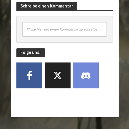
Schreibe einen Kommentar
Klicke hier um einen Kommentar zu schreiben
Folge uns!