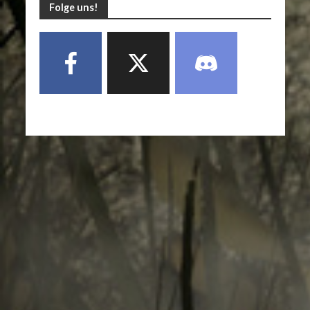
Folge uns!