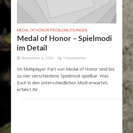
MEDAL OF HONOR PROBLEMLÖSUNGEN
Medal of Honor – Spielmodi
im Detail
November 4, 2010
1 Kommentar
Im Multiplayer Part von Medal of Honor sind bis
zu vier verschiedene Spielmodi spielbar. Was
Euch in den unterschiedlichen Modi erwartet,
erfahrt Ihr