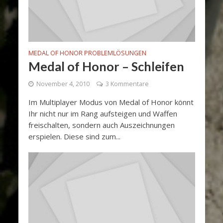
MEDAL OF HONOR PROBLEMLÖSUNGEN
Medal of Honor – Schleifen
November 4, 2010
3 Kommentare
Im Multiplayer Modus von Medal of Honor könnt
Ihr nicht nur im Rang aufsteigen und Waffen
freischalten, sondern auch Auszeichnungen
erspielen. Diese sind zum...