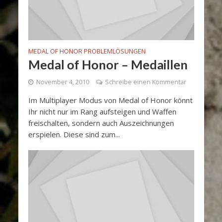
MEDAL OF HONOR PROBLEMLÖSUNGEN
Medal of Honor – Medaillen
November 4, 2010
Schreibe einen Kommentar
Im Multiplayer Modus von Medal of Honor könnt
Ihr nicht nur im Rang aufsteigen und Waffen
freischalten, sondern auch Auszeichnungen
erspielen. Diese sind zum...