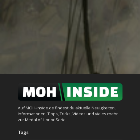
Auf MOH-Inside.de findest du aktuelle Neuigkeiten,
Informationen, Tipps, Tricks, Videos und vieles mehr
zur Medal of Honor Serie.
Tags