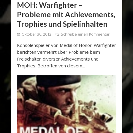
MOH: Warfighter –
Probleme mit Achievements,
Trophies und Spielinhalten
Oktober 30, 2012
Schreibe einen Kommentar
Konsolenspieler von Medal of Honor: Warfighter
berichten vermehrt über Probleme beim
Freischalten diverser Achievements und
Trophies. Betroffen von diesem...