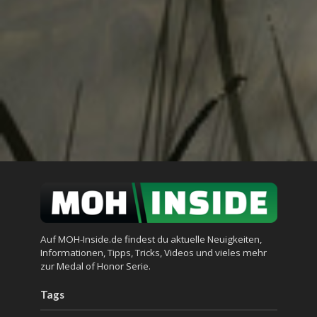
Auf MOH-Inside.de findest du aktuelle Neuigkeiten,
Informationen, Tipps, Tricks, Videos und vieles mehr
zur Medal of Honor Serie.
Tags