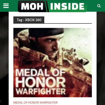
Tag - XBOX 360
MEDAL OF HONOR WARFIGHTER