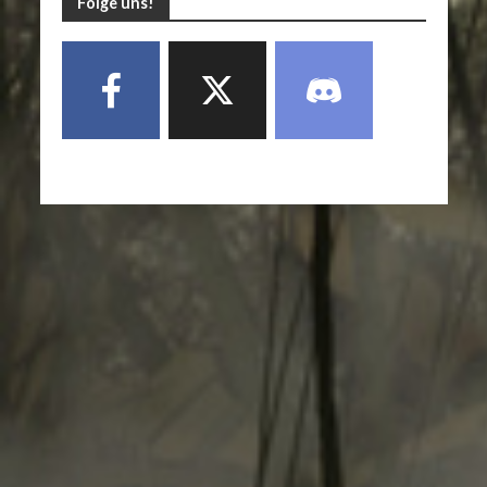
Folge uns!