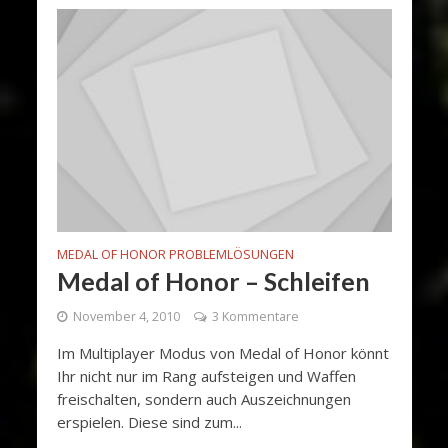
MEDAL OF HONOR PROBLEMLÖSUNGEN
Medal of Honor – Schleifen
November 4, 2010
3 Kommentare
Im Multiplayer Modus von Medal of Honor könnt
Ihr nicht nur im Rang aufsteigen und Waffen
freischalten, sondern auch Auszeichnungen
erspielen. Diese sind zum...