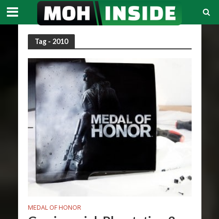
Tag - 2010
MEDAL OF HONOR