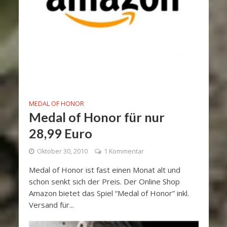
MEDAL OF HONOR
Medal of Honor für nur
28,99 Euro
Oktober 30, 2010
1 Kommentar
Medal of Honor ist fast einen Monat alt und
schon senkt sich der Preis. Der Online Shop
Amazon bietet das Spiel “Medal of Honor” inkl.
Versand für...