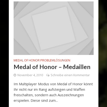
MEDAL OF HONOR PROBLEMLÖSUNGEN
Medal of Honor – Medaillen
November 4, 2010
Schreibe einen Kommentar
Im Multiplayer Modus von Medal of Honor könnt
Ihr nicht nur im Rang aufsteigen und Waffen
freischalten, sondern auch Auszeichnungen
erspielen. Diese sind zum...