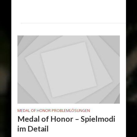
MEDAL OF HONOR PROBLEMLÖSUNGEN
Medal of Honor – Spielmodi
im Detail