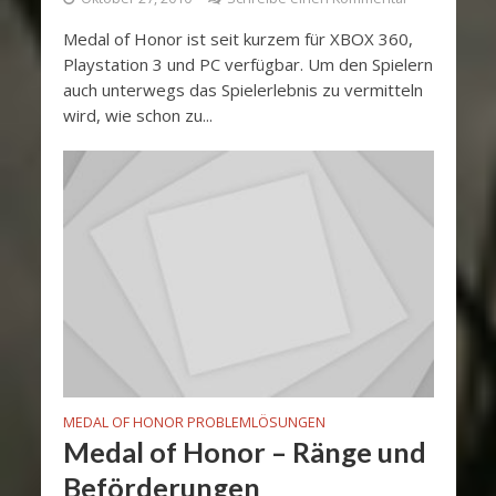
Medal of Honor ist seit kurzem für XBOX 360,
Playstation 3 und PC verfügbar. Um den Spielern
auch unterwegs das Spielerlebnis zu vermitteln
wird, wie schon zu...
MEDAL OF HONOR PROBLEMLÖSUNGEN
Medal of Honor – Ränge und
Beförderungen