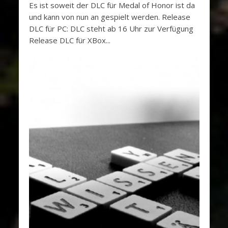
Es ist soweit der DLC für Medal of Honor ist da
und kann von nun an gespielt werden. Release
DLC für PC: DLC steht ab 16 Uhr zur Verfügung
Release DLC für XBox...