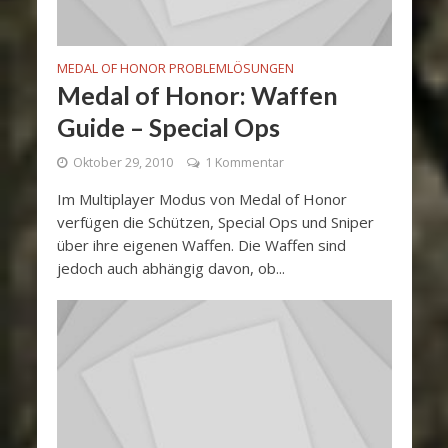
MEDAL OF HONOR PROBLEMLÖSUNGEN
Medal of Honor: Waffen
Guide – Special Ops
Oktober 29, 2010
1 Kommentar
Im Multiplayer Modus von Medal of Honor
verfügen die Schützen, Special Ops und Sniper
über ihre eigenen Waffen. Die Waffen sind
jedoch auch abhängig davon, ob...