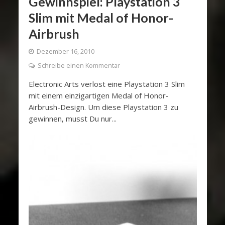
Gewinnspiel: Playstation 3
Slim mit Medal of Honor-
Airbrush
Dezember 16, 2010
Schreibe einen Kommentar
Electronic Arts verlost eine Playstation 3 Slim
mit einem einzigartigen Medal of Honor-
Airbrush-Design. Um diese Playstation 3 zu
gewinnen, musst Du nur...