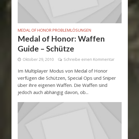
MEDAL OF HONOR PROBLEMLÖSUNGEN
Medal of Honor: Waffen
Guide – Schütze
Oktober 29, 2010
Schreibe einen Kommentar
Im Multiplayer Modus von Medal of Honor
verfügen die Schützen, Special Ops und Sniper
über ihre eigenen Waffen. Die Waffen sind
jedoch auch abhängig davon, ob...