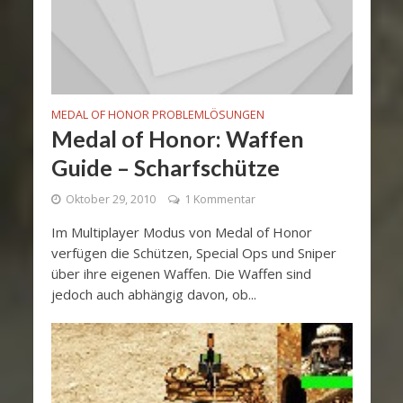
MEDAL OF HONOR PROBLEMLÖSUNGEN
Medal of Honor: Waffen
Guide – Scharfschütze
Oktober 29, 2010
1 Kommentar
Im Multiplayer Modus von Medal of Honor
verfügen die Schützen, Special Ops und Sniper
über ihre eigenen Waffen. Die Waffen sind
jedoch auch abhängig davon, ob...