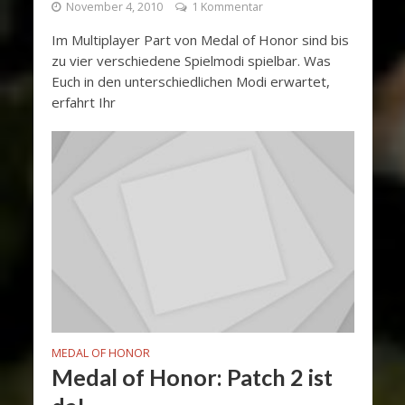
November 4, 2010
1 Kommentar
Im Multiplayer Part von Medal of Honor sind bis
zu vier verschiedene Spielmodi spielbar. Was
Euch in den unterschiedlichen Modi erwartet,
erfahrt Ihr
MEDAL OF HONOR
Medal of Honor: Patch 2 ist