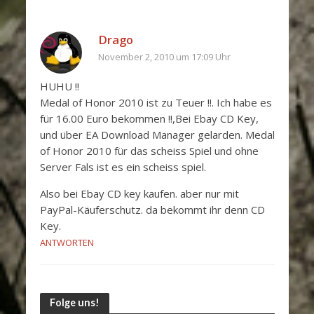
Drago
November 2, 2010 um 17:09 Uhr
HUHU !!
Medal of Honor 2010 ist zu Teuer !!. Ich habe es
für 16.00 Euro bekommen !!,Bei Ebay CD Key,
und über EA Download Manager gelarden. Medal
of Honor 2010 für das scheiss Spiel und ohne
Server Fals ist es ein scheiss spiel.
Also bei Ebay CD key kaufen. aber nur mit
PayPal-Käuferschutz. da bekommt ihr denn CD
Key.
ANTWORTEN
Folge uns!