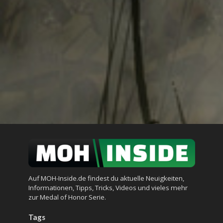
Auf MOH-Inside.de findest du aktuelle Neuigkeiten,
Informationen, Tipps, Tricks, Videos und vieles mehr
zur Medal of Honor Serie.
Tags