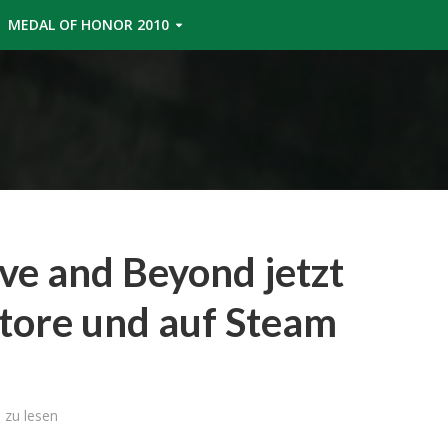
MEDAL OF HONOR 2010
ve and Beyond jetzt
Store und auf Steam
 zu lesen