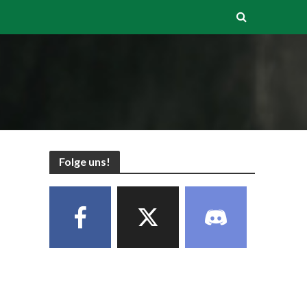
Folge uns!