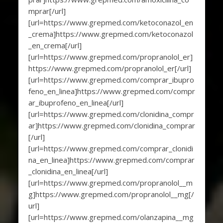
mprar[/url]
[url=https://www.grepmed.com/ketoconazol_en
_crema]https://www.grepmed.com/ketoconazol
_en_crema[/url]
[url=https://www.grepmed.com/propranolol_er]
https://www.grepmed.com/propranolol_er[/url]
[url=https://www.grepmed.com/comprar_ibupro
feno_en_linea]https://www.grepmed.com/compr
ar_ibuprofeno_en_linea[/url]
[url=https://www.grepmed.com/clonidina_compr
ar]https://www.grepmed.com/clonidina_comprar
[/url]
[url=https://www.grepmed.com/comprar_clonidi
na_en_linea]https://www.grepmed.com/comprar
_clonidina_en_linea[/url]
[url=https://www.grepmed.com/propranolol__m
g]https://www.grepmed.com/propranolol__mg[/
url]
[url=https://www.grepmed.com/olanzapina__mg