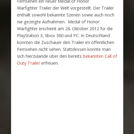
Fernsehen ein neuer Medal of Honor
Warfighter Trailer der Welt vorgestellt. Der Trailer
enthält sowohl bekannte Szenen sowie auch noch
nie gezeigte Aufnahmen. Medal of Honor:
Warfighter erscheint am 26. Oktober 2012 für die
PlayStation 3, Xbox 360 und PC. In Deutschland
konnten die Zuschauer den Trailer im öffentlichen
Fernsehen nicht sehen. Stattdessen konnte man
sich hierzulande über den bereits
bekannten Call of
Duty Trailer
erfreuen.