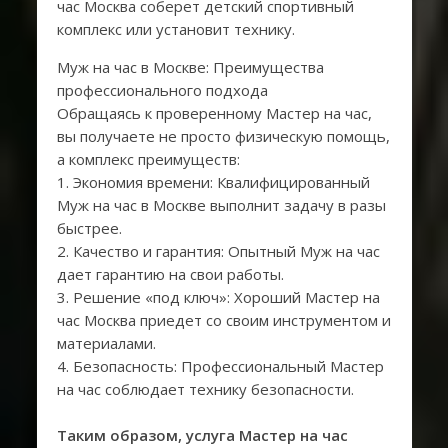
час Москва соберет детский спортивный
комплекс или установит технику.
Муж на час в Москве: Преимущества
профессионального подхода
Обращаясь к проверенному Мастер на час,
вы получаете не просто физическую помощь,
а комплекс преимуществ:
1. Экономия времени: Квалифицированный
Муж на час в Москве выполнит задачу в разы
быстрее.
2. Качество и гарантия: Опытный Муж на час
дает гарантию на свои работы.
3. Решение «под ключ»: Хороший Мастер на
час Москва приедет со своим инструментом и
материалами.
4. Безопасность: Профессиональный Мастер
на час соблюдает технику безопасности.
Таким образом, услуга Мастер на час