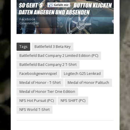
Facebook
Gewinnspiel
Tags
Battlefield 3 Beta Key
Battlefield Bad Company 2 Limited Edition (PC)
Battlefield Bad Company 2 T-Shirt
Facebookgewinnspiel
Logitech G25 Lenkrad
Medal of Honor - T-Shirt
Medal of Honor Palituch
Medal of Honor Tier One Edition
NFS Hot Pursuit (PC)
NFS SHIFT (PC)
NFS World T-Shirt