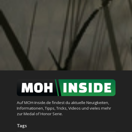
Auf MOH-Inside.de findest du aktuelle Neuigkeiten,
Informationen, Tipps, Tricks, Videos und vieles mehr
zur Medal of Honor Serie.
Tags