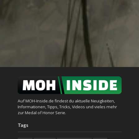
Auf MOH-Inside.de findest du aktuelle Neuigkeiten,
Informationen, Tipps, Tricks, Videos und vieles mehr
zur Medal of Honor Serie.
Tags