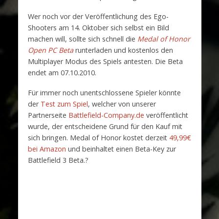
Wer noch vor der Veröffentlichung des Ego-
Shooters am 14. Oktober sich selbst ein Bild
machen will, sollte sich schnell die
Medal of Honor
Open PC Beta
runterladen und kostenlos den
Multiplayer Modus des Spiels antesten. Die Beta
endet am 07.10.2010.
Für immer noch unentschlossene Spieler könnte
der
Test zum Spiel
, welcher von unserer
Partnerseite
Battlefield-Company.de
veröffentlicht
wurde, der entscheidene Grund für den Kauf mit
sich bringen. Medal of Honor kostet derzeit
49,99€
bei Amazon
und beinhaltet einen Beta-Key zur
Battlefield 3 Beta.?