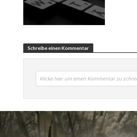
Schreibe einen Kommentar
Klicke hier um einen Kommentar zu schre