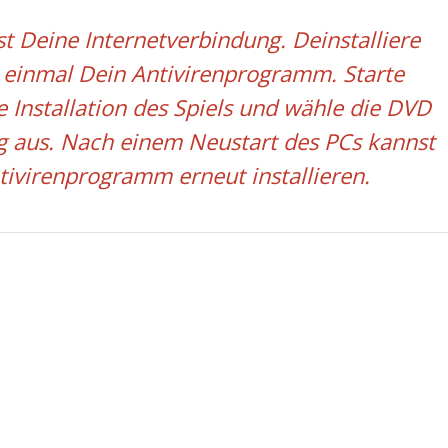
t Deine Internetverbindung. Deinstalliere
 einmal Dein Antivirenprogramm. Starte
 Installation des Spiels und wähle die DVD
ng aus. Nach einem Neustart des PCs kannst
tivirenprogramm erneut installieren.