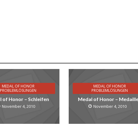
MEDAL OF HONOR
MEDAL OF HONOR
PROBLEMLÖSUNGEN
PROBLEMLÖSUNGEN
 of Honor – Schleifen
Medal of Honor – Medaill
November 4, 2010
November 4, 2010