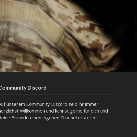
Community Discord
Auf unserem Community Discord seid ihr immer
herzlichst Willkommen und kannst gerne für dich und
deine Freunde einen eigenen Channel erstellen.