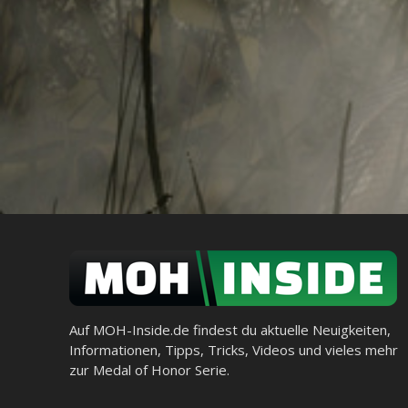
Auf MOH-Inside.de findest du aktuelle Neuigkeiten,
Informationen, Tipps, Tricks, Videos und vieles mehr
zur Medal of Honor Serie.