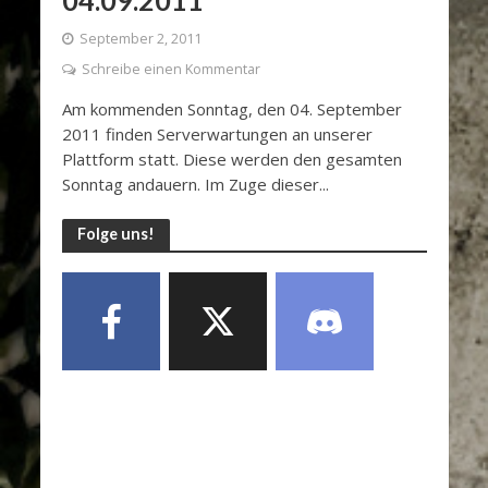
September 2, 2011
Schreibe einen Kommentar
Am kommenden Sonntag, den 04. September
2011 finden Serverwartungen an unserer
Plattform statt. Diese werden den gesamten
Sonntag andauern. Im Zuge dieser...
Folge uns!