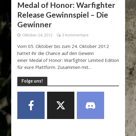
Medal of Honor: Warfighter
Release Gewinnspiel – Die
Gewinner
Oktober 24, 2012
3 Kommentare
Vom 05. Oktober bis zum 24. Oktober 2012
hattet ihr die Chance auf den Gewinn
einer Medal of Honor: Warfighter Limited Edition
für eure Plattform. Zusammen mit...
Folge uns!