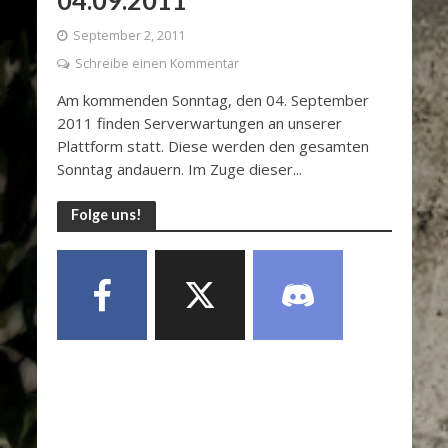
September 2, 2011
Schreibe einen Kommentar
Am kommenden Sonntag, den 04. September
2011 finden Serverwartungen an unserer
Plattform statt. Diese werden den gesamten
Sonntag andauern. Im Zuge dieser...
Folge uns!