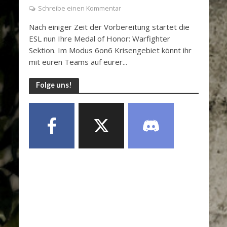
Schreibe einen Kommentar
Nach einiger Zeit der Vorbereitung startet die
ESL nun Ihre Medal of Honor: Warfighter
Sektion. Im Modus 6on6 Krisengebiet könnt ihr
mit euren Teams auf eurer...
Folge uns!